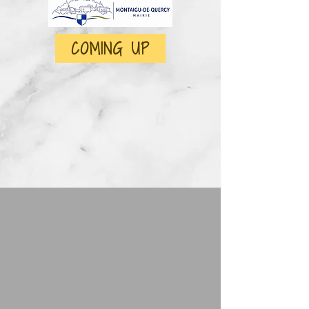
COMING UP